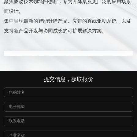
聚焦驱动技术领域的创新，专为升降桌及更广泛的应用场景
而设计。
集中呈现最新的智能升降产品、先进的直线驱动系统，以及
支持新产品开发与协同成长的可扩展解决方案。
了解更多 
了解更多 
了解更多 
提交信息，获取报价