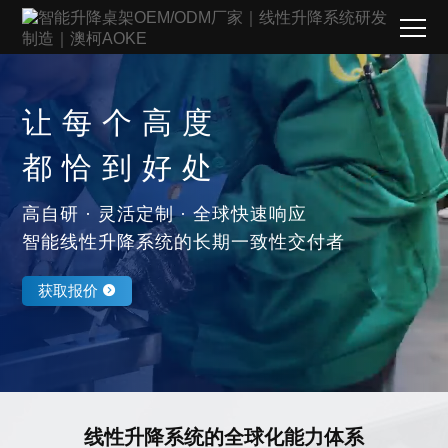
让每个高度
都恰到好处
高自研 · 灵活定制 · 全球快速响应
智能线性升降系统的长期一致性交付者
获取报价 
线性升降系统的全球化能力体系