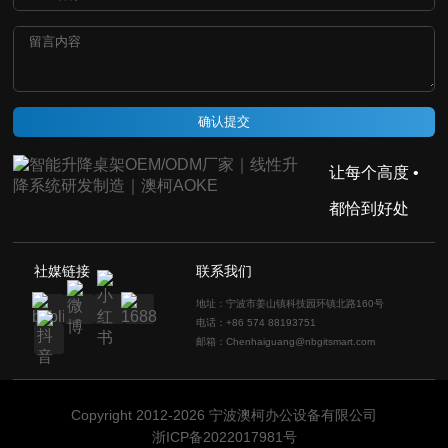
确认提交
让每个高度 •
都恰到好处
社媒链接
联系我们
地址：宁波市姜山镇科技园环镇北路160号
电话：+86 574 88193751
邮箱：Chenhaiguang@nbgitsmart.com
Copyright 2012-2026 宁波澳柯办公设备有限公司
浙ICP备2022017981号