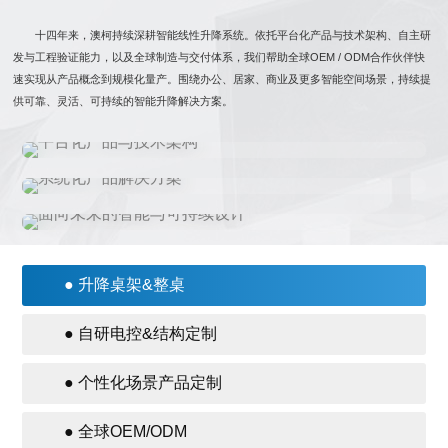
十四年来，澳柯持续深耕智能线性升降系统。依托平台化产品与技术架构、自主研
发与工程验证能力，以及全球制造与交付体系，我们帮助全球OEM / ODM合作伙伴快
速实现从产品概念到规模化量产。围绕办公、居家、商业及更多智能空间场景，持续提
供可靠、灵活、可持续的智能升降解决方案。
平台化产品与技术架构
系统化产品解决方案
面向未来的智能与可持续设计
● 升降桌架&整桌
● 自研电控&结构定制
● 个性化场景产品定制
● 全球OEM/ODM