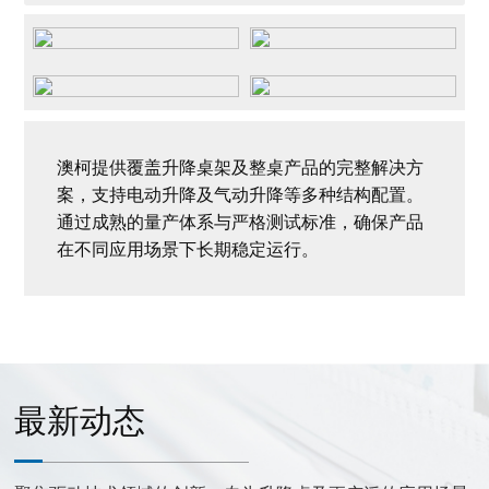
澳柯提供覆盖升降桌架及整桌产品的完整解决方
案，支持电动升降及气动升降等多种结构配置。
通过成熟的量产体系与严格测试标准，确保产品
在不同应用场景下长期稳定运行。
最新动态